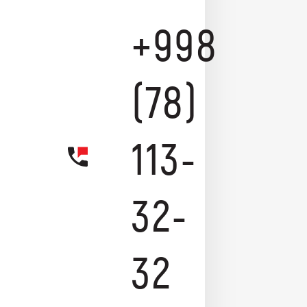
+998
(78)
113-
32-
32